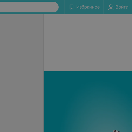
Избранное
Войти