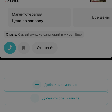
с 08:00
Магнитотерапия
Все цены
Цена по запросу
Отзыв
.
Самый лучшие санаторий в мире.
Еще
4
Отзывы
Добавить компанию
Добавить специалиста