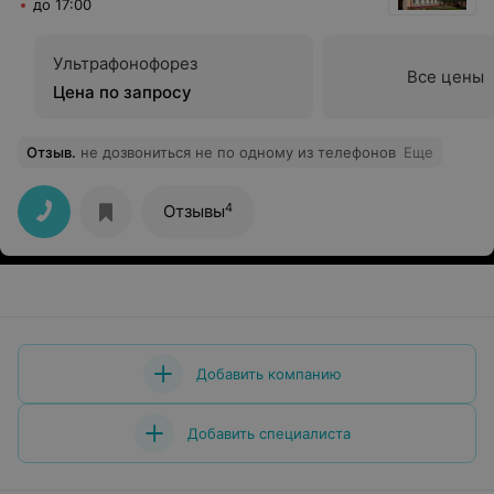
до 17:00
Ультрафонофорез
Все цены
Цена по запросу
Отзыв
.
не дозвониться не по одному из телефонов
Еще
4
Отзывы
Добавить компанию
Добавить специалиста