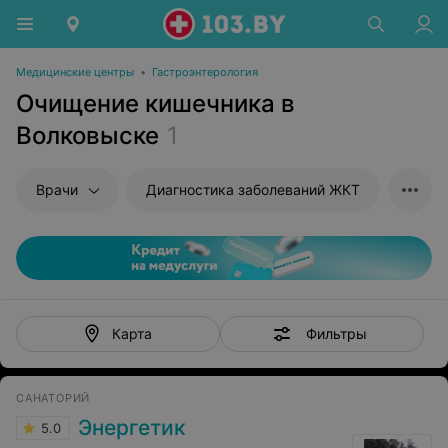
Медицинские центры
•
Гастроэнтерология
Очищение кишечника в
Волковыске
1
Врачи
Диагностика заболеваний ЖКТ
Фильтры
Карта
САНАТОРИЙ
Энергетик
5.0