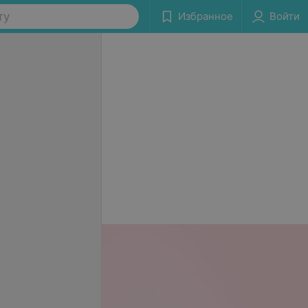
ту
Избранное
Войти