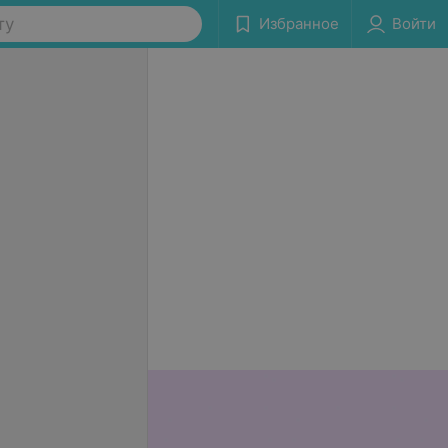
ту
Избранное
Войти