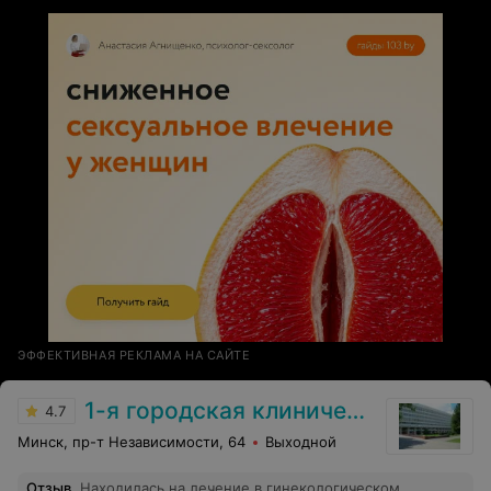
ЭФФЕКТИВНАЯ РЕКЛАМА НА САЙТЕ
1-я городская клиническая больница
4.7
Минск, пр-т Независимости, 64
Выходной
Отзыв
.
Находилась на лечение в гинекологическом