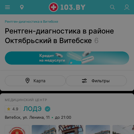
Рентген-диагностика в Витебске
Рентген-диагностика в районе
Октябрьский в Витебске
6
Фильтры
Карта
МЕДИЦИНСКИЙ ЦЕНТР
ЛОДЭ
4.9
Витебск, ул. Ленина, 11
до 21:00