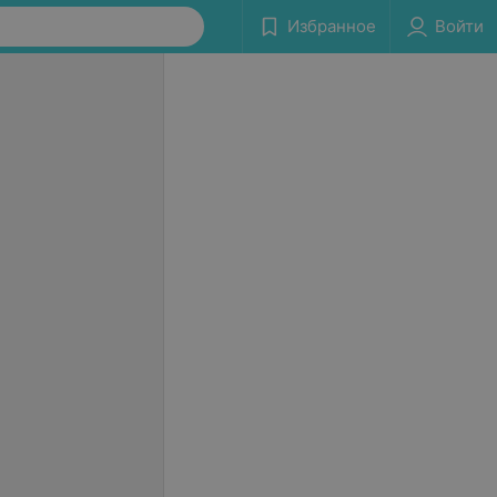
Избранное
Войти