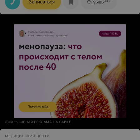
142
Записаться
Отзывы
ЭФФЕКТИВНАЯ РЕКЛАМА НА САЙТЕ
МЕДИЦИНСКИЙ ЦЕНТР