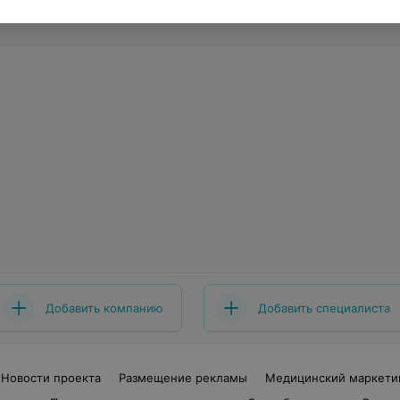
Добавить компанию
Добавить специалиста
Новости проекта
Размещение рекламы
Медицинский маркети