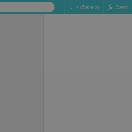
Избранное
Войти