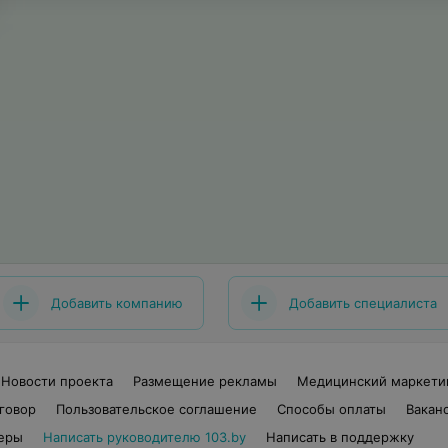
Добавить компанию
Добавить специалиста
Новости проекта
Размещение рекламы
Медицинский маркети
говор
Пользовательское соглашение
Способы оплаты
Вакан
еры
Написать руководителю 103.by
Написать в поддержку