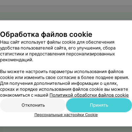
Обработка файлов cookie
Наш сайт использует файлы cookie для обеспечения
удобства пользователей сайта, его улучшения, сбора
статистики и предоставления персонализированных
рекомендаций.
Вы можете настроить параметры использования файлов
cookie или изменить свое согласие в более позднее время.
Для получения дополнительной информации о целях,
сроках и порядке использования файлов cookie вы можете
ознакомиться с нашей
Политикой обработки файлов cookie
Отклонить
Принять
Персональные настройки Cookie