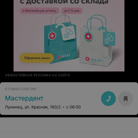
ЭФФЕКТИВНАЯ РЕКЛАМА НА САЙТЕ
СТОМАТОЛОГИЯ
Мастердент
Лунинец, ул. Красная, 160/2
с 08:00