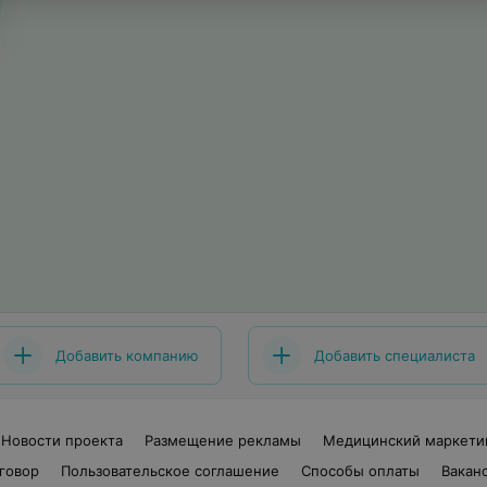
Добавить компанию
Добавить специалиста
Новости проекта
Размещение рекламы
Медицинский маркети
говор
Пользовательское соглашение
Способы оплаты
Вакан