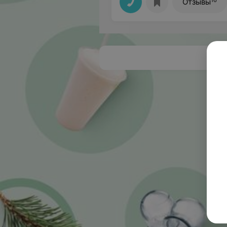
Отзывы