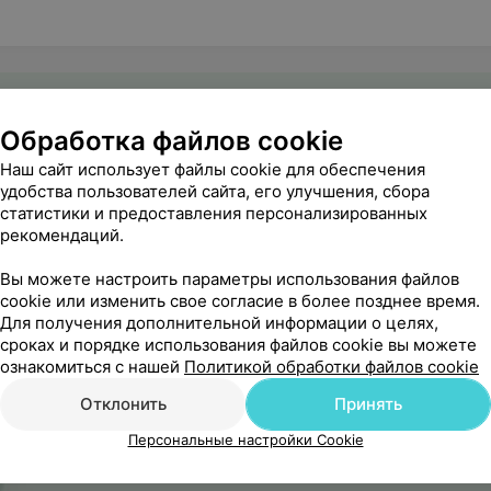
Обработка файлов cookie
Наш сайт использует файлы cookie для обеспечения
удобства пользователей сайта, его улучшения, сбора
статистики и предоставления персонализированных
рекомендаций.
Вы можете настроить параметры использования файлов
cookie или изменить свое согласие в более позднее время.
Для получения дополнительной информации о целях,
сроках и порядке использования файлов cookie вы можете
ознакомиться с нашей
Политикой обработки файлов cookie
Отклонить
Принять
Персональные настройки Cookie