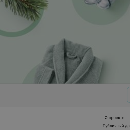
О проекте
Публичный до