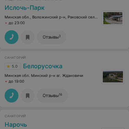
Ислочь-Парк
Минская обл., Воложинский р-н, Раковский сельсовет, 24
до 23:00
3
Отзывы
САНАТОРИЙ
Белорусочка
5.0
Минская обл. Минский р-н аг. Ждановичи
до 19:00
16
Отзывы
САНАТОРИЙ
Нарочь