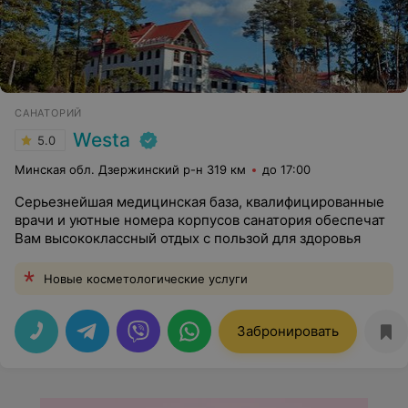
САНАТОРИЙ
Westa
5.0
Минская обл. Дзержинский р-н 319 км
до 17:00
Серьезнейшая медицинская база, квалифицированные
врачи и уютные номера корпусов санатория обеспечат
Вам высококлассный отдых с пользой для здоровья
Новые косметологические услуги
Забронировать