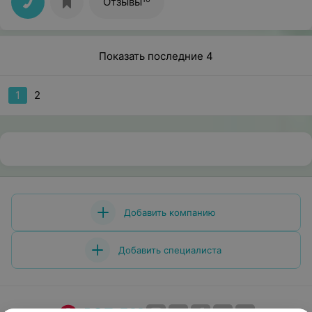
Отзывы
Показать последние 4
1
2
Добавить компанию
Добавить специалиста