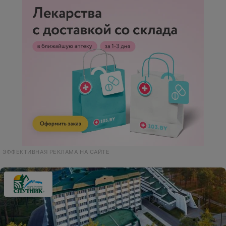
ЭФФЕКТИВНАЯ РЕКЛАМА НА САЙТЕ