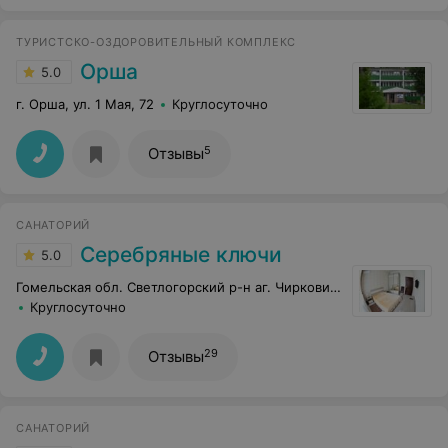
ТУРИСТСКО-ОЗДОРОВИТЕЛЬНЫЙ КОМПЛЕКС
Орша
5.0
г. Орша, ул. 1 Мая, 72
Круглосуточно
5
Отзывы
САНАТОРИЙ
Серебряные ключи
5.0
Гомельская обл. Светлогорский р-н аг. Чирковичи
Круглосуточно
29
Отзывы
САНАТОРИЙ