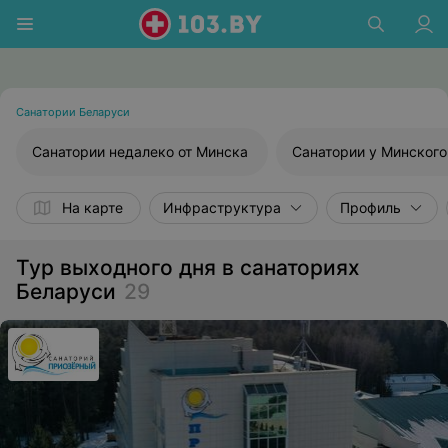
Санатории Беларуси
Санатории недалеко от Минска
Санатории у Минского
На карте
Инфраструктура
Профиль
Тур выходного дня в санаториях
Беларуси
29