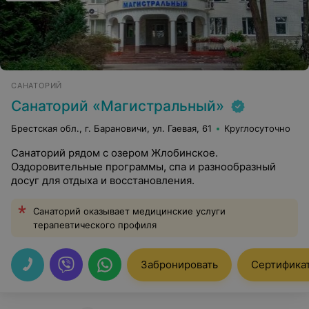
САНАТОРИЙ
Санаторий «Магистральный»
Брестская обл., г. Барановичи, ул. Гаевая, 61
Круглосуточно
Санаторий рядом с озером Жлобинское.
Оздоровительные программы, спа и разнообразный
досуг для отдыха и восстановления.
Санаторий оказывает медицинские услуги
терапевтического профиля
Забронировать
Сертифика