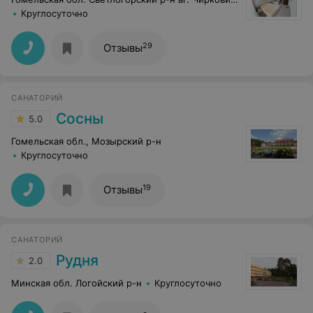
Круглосуточно
29
Отзывы
САНАТОРИЙ
Сосны
5.0
Гомельская обл., Мозырский р-н
Круглосуточно
19
Отзывы
САНАТОРИЙ
Рудня
2.0
Минская обл. Логойский р-н
Круглосуточно