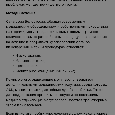
проблемах желудочно-кишечного тракта.
Методы лечения
Санатории Белоруссии, обладая современным
медицинским оборудованием и собственными природными
факторами, могут предложить отдыхающим огромное
количество самых разнообразных процедур, направленных
на лечение и профилактику заболеваний органов
пищеварения. К таким процедурам относятся:
физиотерапия;
бальнеолечение;
грязелечение;
мониторное очищение кишечника;
Помимо этого, отдыхающие могут воспользоваться
дополнительными медицинскими услугами, среди которых
ЛФК, магнитотерапия, лечебные душ (ванны) и т.д. Также
для поддержания организма в тонусе и по показаниям
медиков отдыхающие могут воспользоваться тренажерным
залом или бассейном.
Если вы хотите пройти курс лечения в одном из санаториев