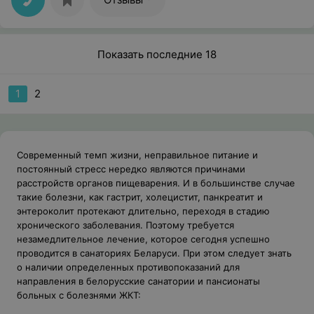
Показать последние 18
1
2
Современный темп жизни, неправильное питание и
постоянный стресс нередко являются причинами
расстройств органов пищеварения. И в большинстве случае
такие болезни, как гастрит, холецистит, панкреатит и
энтероколит протекают длительно, переходя в стадию
хронического заболевания. Поэтому требуется
незамедлительное лечение, которое сегодня успешно
проводится в санаториях Беларуси. При этом следует знать
о наличии определенных противопоказаний для
направления в белорусские санатории и пансионаты
больных с болезнями ЖКТ: