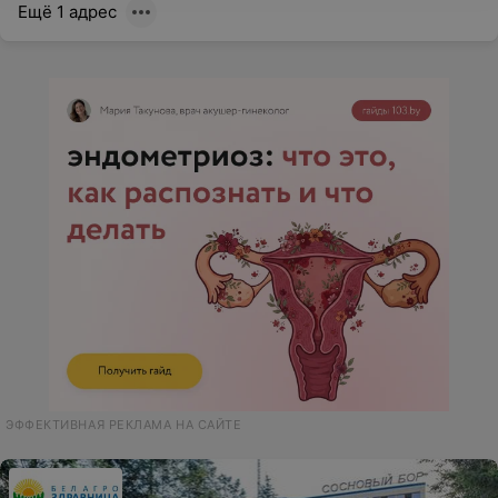
Ещё 1 адрес
ЭФФЕКТИВНАЯ РЕКЛАМА НА САЙТЕ