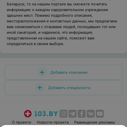
Беларуси, то на нашем портале вы сможете почитать
информацию о каждом оздоровительном учреждении
здешних мест. Помимо подробного описания,
месторасположения и контактных данных, мы предлагаем
вам ознакомиться с отзывами людей, посещавших тот или
иной санаторий, и надеемся, что информация,
представленная на нашем сайте, поможет вам
определиться в своем выборе.
Добавить компанию
Добавить специалиста
О проекте
Новости проекта
Размещение рекламы