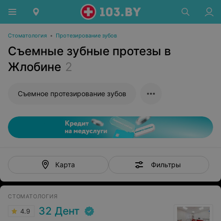
Стоматология
•
Протезирование зубов
Съемные зубные протезы в
Жлобине
2
Съемное протезирование зубов
Фильтры
Карта
СТОМАТОЛОГИЯ
32 Дент
4.9