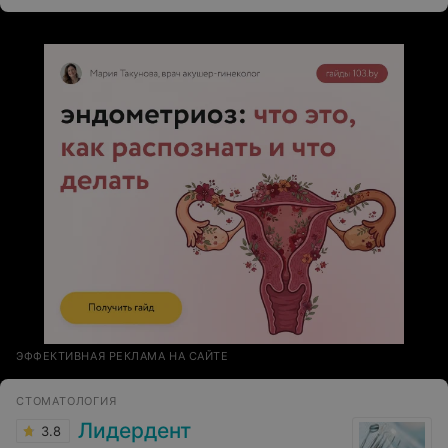
ЭФФЕКТИВНАЯ РЕКЛАМА НА САЙТЕ
СТОМАТОЛОГИЯ
Лидердент
3.8