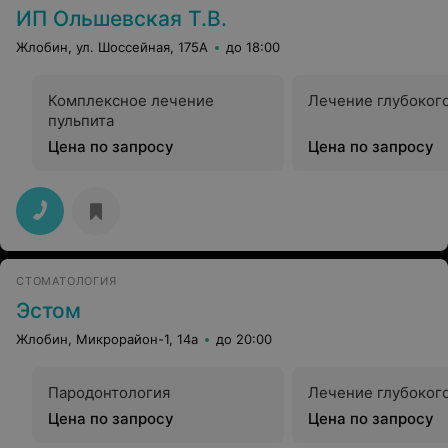
ИП Ольшевская Т.В.
Жлобин, ул. Шоссейная, 175А
до 18:00
Комплексное лечение
Лечение глубоког
пульпита
Цена по запросу
Цена по запросу
СТОМАТОЛОГИЯ
Эстом
Жлобин, Микрорайон-1, 14а
до 20:00
Пародонтология
Лечение глубоког
Цена по запросу
Цена по запросу