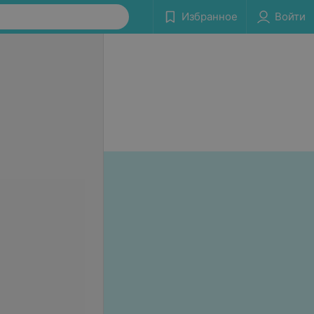
Избранное
Войти