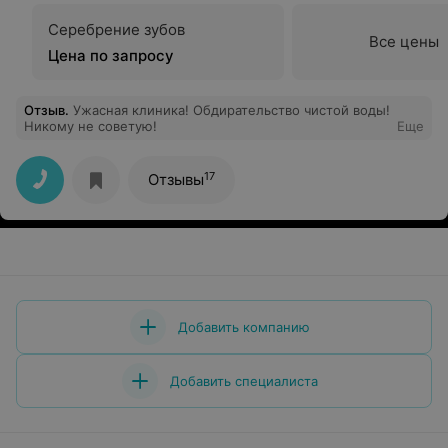
Серебрение зубов
Все цены
Цена по запросу
Отзыв
.
Ужасная клиника! Обдирательство чистой воды!
Никому не советую!
Еще
17
Отзывы
Добавить компанию
Добавить специалиста