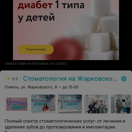
ЭФФЕКТИВНАЯ РЕКЛАМА НА САЙТЕ
Стоматология на Жарковского
5.0
Гомель, ул. Жарковского, 8
до 15:00
Полный спектр стоматологических услуг: от лечения и
удаление зубов до протезирования и имплантации.