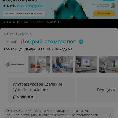
ЭФФЕКТИВНАЯ РЕКЛАМА НА САЙТЕ
СТОМАТОЛОГИЯ
Добрый стоматолог
4.6
Гомель, ул. Ландышева, 14
Выходной
Ультразвуковое удаление
зубных отложений
Все цены
уточняйте
Отзыв
.
Спасибо Ирине Александровне за то, что
решила ситуацию, в которой остальные стоматологи
Еще