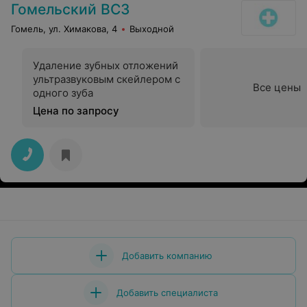
Гомельский ВСЗ
Гомель, ул. Химакова, 4
Выходной
Удаление зубных отложений
ультразвуковым скейлером с
Все цены
одного зуба
Цена по запросу
Добавить компанию
Добавить специалиста