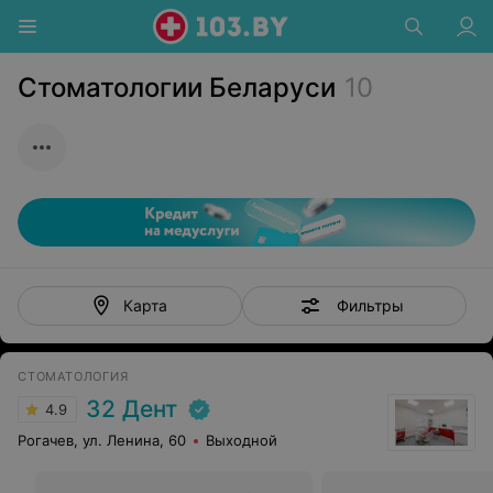
Стоматологии Беларуси
10
Фильтры
Карта
СТОМАТОЛОГИЯ
32 Дент
4.9
Рогачев, ул. Ленина, 60
Выходной