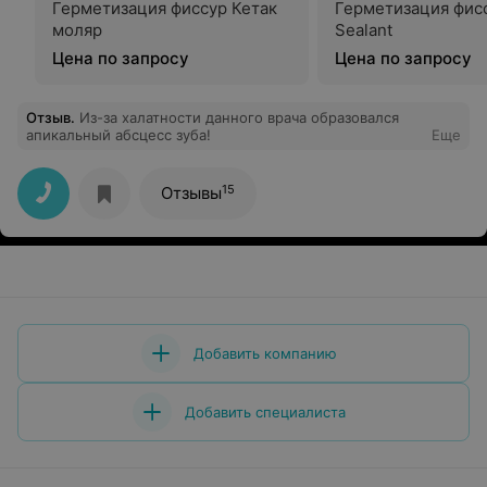
Герметизация фиссур Кетак
Герметизация фисс
моляр
Sealant
Цена по запросу
Цена по запросу
Отзыв
.
Из-за халатности данного врача образовался
апикальный абсцесс зуба!
Еще
15
Отзывы
Добавить компанию
Добавить специалиста