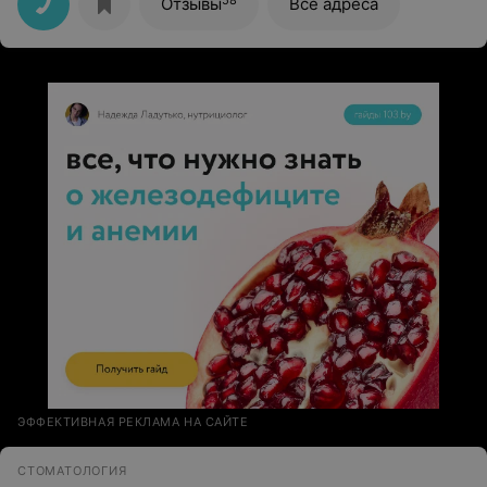
Отзывы
Все адреса
ЭФФЕКТИВНАЯ РЕКЛАМА НА САЙТЕ
СТОМАТОЛОГИЯ