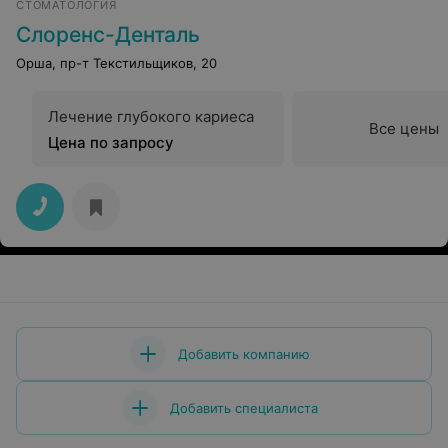
СТОМАТОЛОГИЯ
Слоренс-Денталь
Орша, пр-т Текстильщиков, 20
Лечение глубокого кариеса
Все цены
Цена по запросу
Добавить компанию
Добавить специалиста