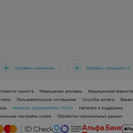
Добавить компанию
Добавить специалиста
Новости проекта
Размещение рекламы
Медицинский маркети
говор
Пользовательское соглашение
Способы оплаты
Вакан
еры
Написать руководителю 103.by
Написать в поддержку
нальные настройки cookie
Обработка персональных данных