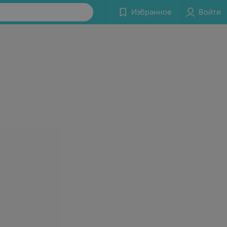
Избранное
Войти