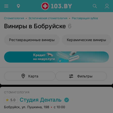
Стоматология
•
Эстетическая стоматология
•
Реставрация зубов
Виниры в Бобруйске
6
Реставрационные виниры
Керамические виниры
Фильтры
Карта
СТОМАТОЛОГИЯ
Студия Денталь
5.0
Бобруйск, ул. Пушкина, 198
с 10:00