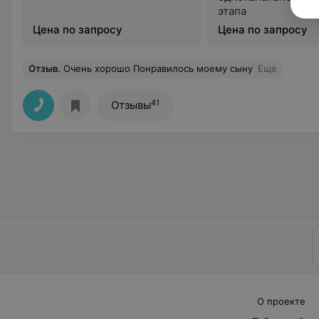
этапа
Цена по запросу
Цена по запросу
Отзыв
.
Очень хорошо Понравилось моему сыну
Еще
41
Отзывы
О проекте