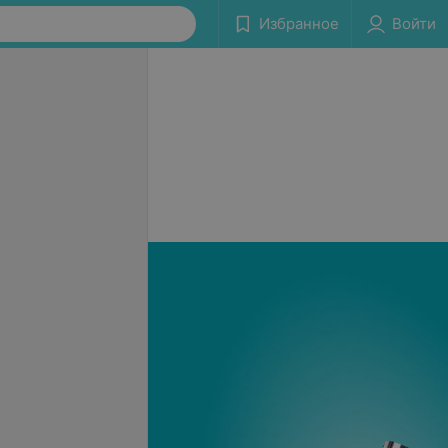
Избранное
Войти