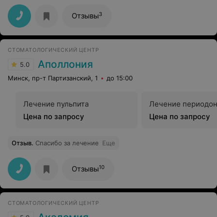
3
Отзывы
СТОМАТОЛОГИЧЕСКИЙ ЦЕНТР
Аполлония
5.0
Минск, пр-т Партизанский, 1
до 15:00
Лечение пульпита
Лечение периодон
Цена по запросу
Цена по запросу
Отзыв
.
Спасибо за лечение
Еще
10
Отзывы
СТОМАТОЛОГИЧЕСКИЙ ЦЕНТР