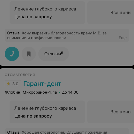
Лечение глубокого кариеса
Все цены
Цена по запросу
Отзыв
.
Хочу выразить благодарность врачу М.В. за
внимание и профессионализм.
Еще
9
Отзывы
СТОМАТОЛОГИЯ
Гарант-дент
3.0
Жлобин, Микрорайон-1, 1а
до 14:00
Лечение глубокого кариеса
Все цены
Цена по запросу
Отзыв
.
Хорошая стоатология. Слушают пожелания