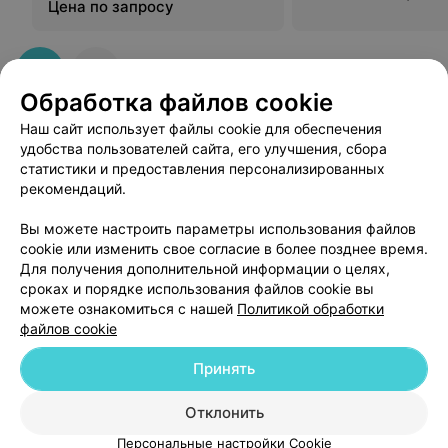
Цена по запросу
Обработка файлов cookie
Наш сайт использует файлы cookie для обеспечения
удобства пользователей сайта, его улучшения, сбора
статистики и предоставления персонализированных
рекомендаций.
Добавить компанию
Вы можете настроить параметры использования файлов
cookie или изменить свое согласие в более позднее время.
Для получения дополнительной информации о целях,
Добавить специалиста
сроках и порядке использования файлов cookie вы
можете ознакомиться с нашей
Политикой обработки
файлов cookie
Принять
О проекте
Новости проекта
Размещение рекламы
Отклонить
Медицинский маркетинг
Публичный договор
Персональные настройки Cookie