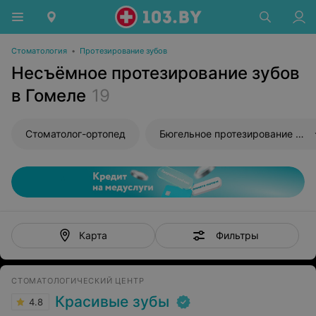
Стоматология
•
Протезирование зубов
Несъёмное протезирование зубов
в Гомеле
19
Стоматолог-ортопед
Бюгельное протезирование зубов
Фильтры
Карта
СТОМАТОЛОГИЧЕСКИЙ ЦЕНТР
Красивые зубы
4.8