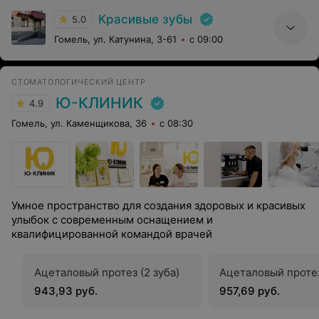
Красивые зубы
5.0
Гомель, ул. Катунина, 3-61
с 09:00
СТОМАТОЛОГИЧЕСКИЙ ЦЕНТР
Ю-КЛИНИК
4.9
Гомель, ул. Каменщикова, 36
с 08:30
Умное пространство для создания здоровых и красивых
улыбок с современным оснащением и
квалифицированной командой врачей
Ацеталовый протез (2 зуба)
Ацеталовый протез
943,93 руб.
957,69 руб.