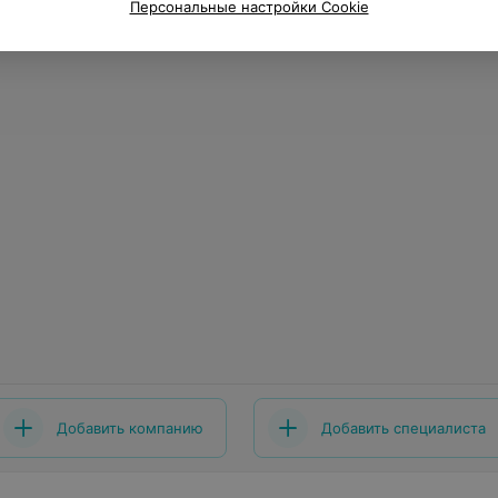
Персональные настройки Cookie
Добавить компанию
Добавить специалиста