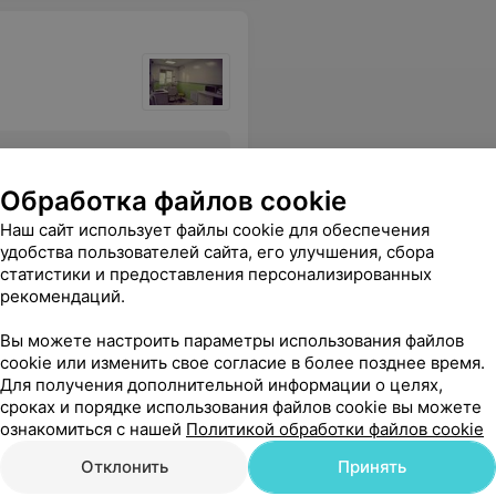
Все цены
Обработка файлов cookie
Наш сайт использует файлы cookie для обеспечения
удобства пользователей сайта, его улучшения, сбора
зу стал осматривать меня, можно было хотя бы перчатки одеть...
Еще
статистики и предоставления персонализированных
рекомендаций.
Вы можете настроить параметры использования файлов
cookie или изменить свое согласие в более позднее время.
Для получения дополнительной информации о целях,
сроках и порядке использования файлов cookie вы можете
ознакомиться с нашей
Политикой обработки файлов cookie
Отклонить
Принять