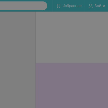
Избранное
Войти