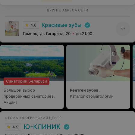
ДРУГИЕ АДРЕСА СЕТИ
Красивые зубы
4.8
Гомель, ул. Гагарина, 20
до 21:00
Санатории Беларуси
Большой выбор
Рентген зубов.
проверенных санаториев.
Каталог стоматологий
Акции!
СТОМАТОЛОГИЧЕСКИЙ ЦЕНТР
Ю-КЛИНИК
4.9