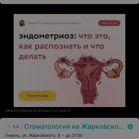
ЭФФЕКТИВНАЯ РЕКЛАМА НА САЙТЕ
Стоматология на Жарковского
5.0
Гомель, ул. Жарковского, 8
до 21:00