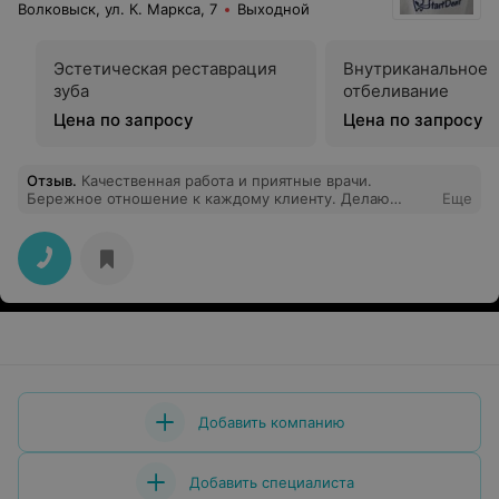
Волковыск, ул. К. Маркса, 7
Выходной
Эстетическая реставрация
Внутриканальное
зуба
отбеливание
Цена по запросу
Цена по запросу
Отзыв
.
Качественная работа и приятные врачи.
Бережное отношение к каждому клиенту. Делаю
Еще
передние зубки и восхищаюсь работой. Советую.
Добавить компанию
Добавить специалиста