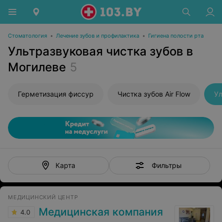
Стоматология
•
Лечение зубов и профилактика
•
Гигиена полости рта
Ультразвуковая чистка зубов в
Могилеве
5
Герметизация фиссур
Чистка зубов Air Flow
Ул
Фильтры
Карта
МЕДИЦИНСКИЙ ЦЕНТР
Медицинская компания
4.0