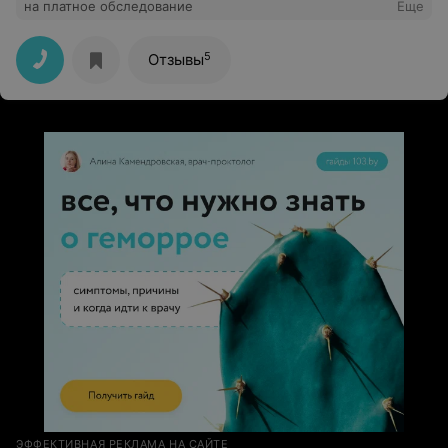
на платное обследование
Еще
5
Отзывы
ЭФФЕКТИВНАЯ РЕКЛАМА НА САЙТЕ