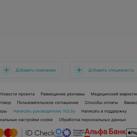
Добавить компанию
Добавить специалиста
Новости проекта
Размещение рекламы
Медицинский маркети
говор
Пользовательское соглашение
Способы оплаты
Вакан
еры
Написать руководителю 103.by
Написать в поддержку
нальные настройки cookie
Обработка персональных данных