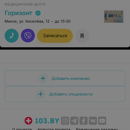
МЕДИЦИНСКИЙ ЦЕНТР
Горизонт
Минск, ул. Киселёва, 12
до 15:00
Записаться
Добавить компанию
Добавить специалиста
О проекте
Новости проекта
Размещение рекламы