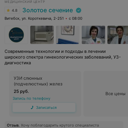
МЕДИЦИНСКИЙ ЦЕНТР
Золотое сечение
4.8
Витебск, ул. Короткевича, 2-251
с 08:00
Современные технологии и подходы в лечении
широкого спектра гинекологических заболеваний, УЗ-
диагностика
УЗИ слюнных
(подчелюстных) желез
25 руб.
Все цены
Запись по телефону
Записаться
Отзыв
.
Хочу поблагодарить крутого специалиста