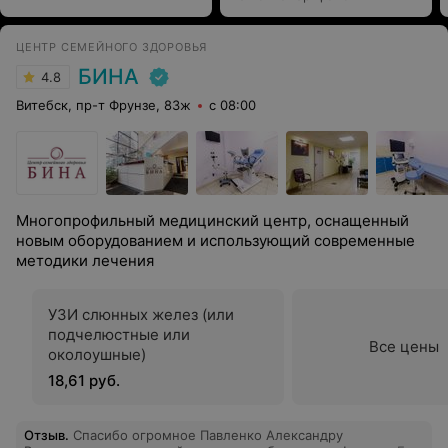
ЦЕНТР СЕМЕЙНОГО ЗДОРОВЬЯ
БИНА
4.8
Витебск, пр-т Фрунзе, 83ж
с 08:00
Многопрофильный медицинский центр, оснащенный
новым оборудованием и использующий современные
методики лечения
УЗИ слюнных желез (или
подчелюстные или
Все цены
околоушные)
18,61 руб.
Отзыв
.
Спасибо огромное Павленко Александру