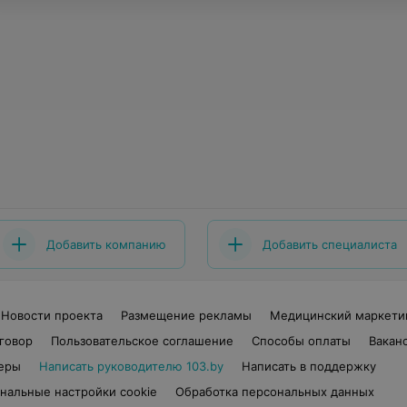
Добавить компанию
Добавить специалиста
Новости проекта
Размещение рекламы
Медицинский маркети
говор
Пользовательское соглашение
Способы оплаты
Вакан
еры
Написать руководителю 103.by
Написать в поддержку
нальные настройки cookie
Обработка персональных данных