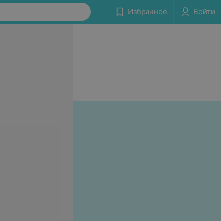
Избранное
Войти