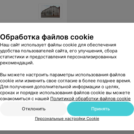
ику чтобы взять талон к врачу.
Еще
Обработка файлов cookie
Наш сайт использует файлы cookie для обеспечения
удобства пользователей сайта, его улучшения, сбора
статистики и предоставления персонализированных
рекомендаций.
Вы можете настроить параметры использования файлов
cookie или изменить свое согласие в более позднее время.
Для получения дополнительной информации о целях,
сроках и порядке использования файлов cookie вы можете
ознакомиться с нашей
Политикой обработки файлов cookie
Отклонить
Принять
Персональные настройки Cookie