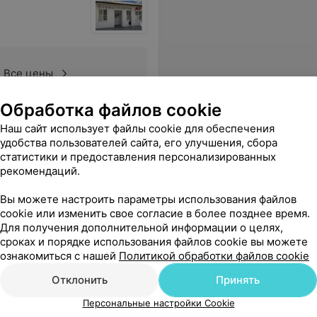
Все цены
Обработка файлов cookie
сионализм в вашей работе.Ваша забота и внимание к пациентам неоценимы!»
Еще
Наш сайт использует файлы cookie для обеспечения
удобства пользователей сайта, его улучшения, сбора
статистики и предоставления персонализированных
рекомендаций.
Вы можете настроить параметры использования файлов
cookie или изменить свое согласие в более позднее время.
Для получения дополнительной информации о целях,
сроках и порядке использования файлов cookie вы можете
ознакомиться с нашей
Политикой обработки файлов cookie
Отклонить
Принять
Персональные настройки Cookie