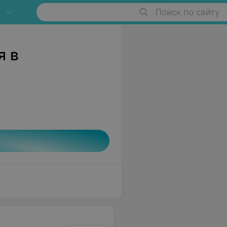
Поиск по сайту
я в