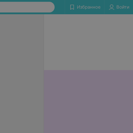
Избранное
Войти