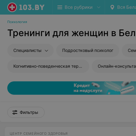
Все рубрики
Вся Бел
Психология
Тренинги для женщин в Бе
Специалисты
Подростковый психолог
Сем
Когнитивно-поведенческая терапия
Онлайн-консульта
Фильтры
ЦЕНТР СЕМЕЙНОГО ЗДОРОВЬЯ