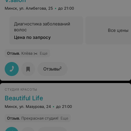
Минск, ул. Алибегова, 25
до 21:00
Диагностика заболеваний
волос
Все цены
Цена по запросу
Отзыв
.
Клёва ✂️
Еще
2
Отзывы
СТУДИЯ КРАСОТЫ
Beautiful Life
Минск, ул. Мазурова, 24
до 21:00
Отзыв
.
Прекрасная студия!
Еще