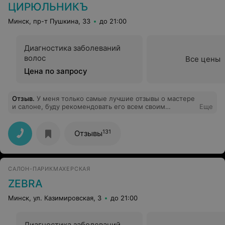
ЦИРЮЛЬНИКЪ
Минск, пр-т Пушкина, 33
до 21:00
Диагностика заболеваний
волос
Все цены
Цена по запросу
Отзыв
.
У меня только самые лучшие отзывы о мастере
и салоне, буду рекомендовать его всем своим
Еще
подругам.
131
Отзывы
САЛОН-ПАРИКМАХЕРСКАЯ
ZEBRA
Минск, ул. Казимировская, 3
до 21:00
Диагностика заболеваний