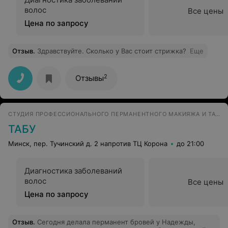
волос
Все цены
Цена по запросу
Отзыв
.
Здравствуйте. Сколько у Вас стоит стрижка?
Еще
2
Отзывы
СТУДИЯ ПРОФЕССИОНАЛЬНОГО ПЕРМАНЕНТНОГО МАКИЯЖА И ТАТУИРОВКИ
ТАБУ
Минск, пер. Тучинский д. 2 напротив ТЦ Корона
до 21:00
Диагностика заболеваний
волос
Все цены
Цена по запросу
Отзыв
.
Сегодня делала перманент бровей у Надежды,