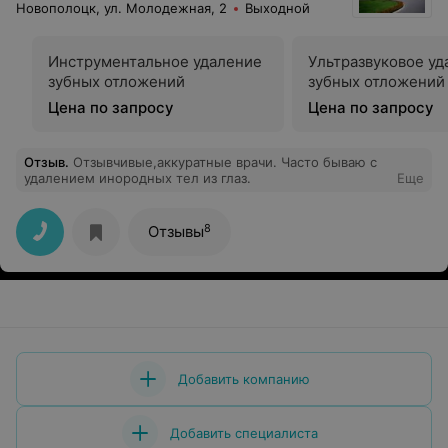
Новополоцк, ул. Молодежная, 2
Выходной
Инструментальное удаление
Ультразвуковое уд
зубных отложений
зубных отложений
Цена по запросу
Цена по запросу
Отзыв
.
Отзывчивые,аккуратные врачи. Часто бываю с
удалением инородных тел из глаз.
Еще
8
Отзывы
Добавить компанию
Добавить специалиста