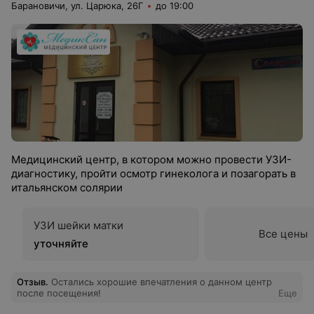
Барановичи, ул. Царюка, 26Г
до 19:00
Медицинский центр, в котором можно провести УЗИ-
диагностику, пройти осмотр гинеколога и позагорать в
итальянском солярии
УЗИ шейки матки
Все цены
уточняйте
Отзыв
.
Остались хорошие впечатления о данном центр
после посещения!
Еще