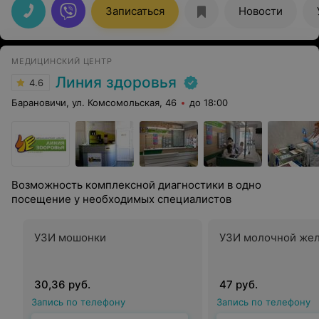
Записаться
Новости
МЕДИЦИНСКИЙ ЦЕНТР
Линия здоровья
4.6
Барановичи, ул. Комсомольская, 46
до 18:00
Возможность комплексной диагностики в одно
посещение у необходимых специалистов
УЗИ мошонки
УЗИ молочной же
30,36 руб.
47 руб.
Запись по телефону
Запись по телефону