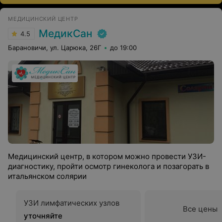
МЕДИЦИНСКИЙ ЦЕНТР
МедикСан
4.5
Барановичи, ул. Царюка, 26Г
до 19:00
Медицинский центр, в котором можно провести УЗИ-
диагностику, пройти осмотр гинеколога и позагорать в
итальянском солярии
УЗИ лимфатических узлов
Все цены
уточняйте