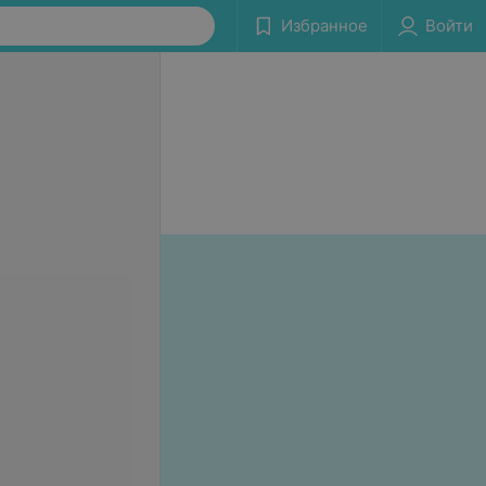
Избранное
Войти