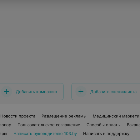
Добавить компанию
Добавить специалиста
Новости проекта
Размещение рекламы
Медицинский маркети
говор
Пользовательское соглашение
Способы оплаты
Вакан
еры
Написать руководителю 103.by
Написать в поддержку