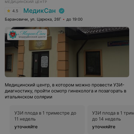
МЕДИЦИНСКИЙ ЦЕНТР
МедикСан
4.5
Барановичи, ул. Царюка, 26Г
до 19:00
Медицинский центр, в котором можно провести УЗИ-
диагностику, пройти осмотр гинеколога и позагорать в
итальянском солярии
УЗИ плода в 1 триместре до
УЗИ плода в 1 трим
11 недель
до 14 недель
уточняйте
уточняйте