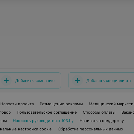
Добавить компанию
Добавить специалиста
Новости проекта
Размещение рекламы
Медицинский маркети
говор
Пользовательское соглашение
Способы оплаты
Вакан
еры
Написать руководителю 103.by
Написать в поддержку
нальные настройки cookie
Обработка персональных данных