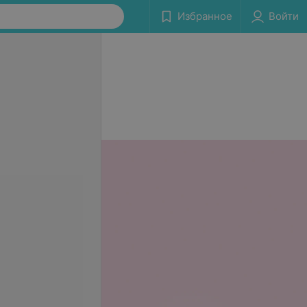
Избранное
Войти