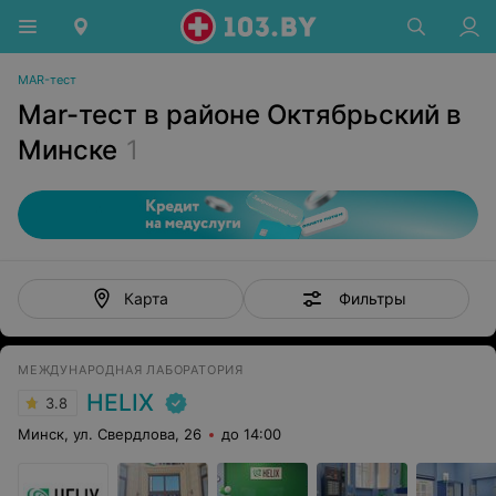
MAR-тест
Mar-тест в районе Октябрьский в
Минске
1
Фильтры
Карта
МЕЖДУНАРОДНАЯ ЛАБОРАТОРИЯ
HELIX
3.8
Минск, ул. Свердлова, 26
до 14:00